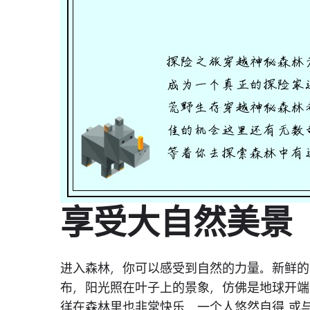
享受大自然美景
进入森林，你可以感受到自然的力量。新鲜的
布，阳光照在叶子上的景象，仿佛是地球开端
徉在森林里也非常快乐，一个人悠然自得,或