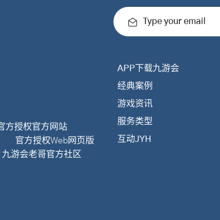
Type your email
APP下载九游会
经典案例
游戏资讯
服务类型
官方授权官方网站
互动JYH
官方授权Web网页版
- 九游会老哥官方社区