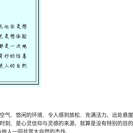
空气、悠闲的环境，令人感到放松、充满活力。远处悬
时刻，是心灵信仰与灵感的来源。就算是没有特别的目
与他人一同共赏大自然的杰作。