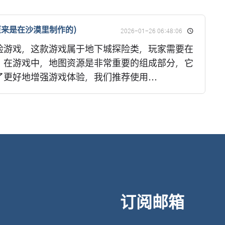
来是在沙漠里制作的)
2026-01-26 06:48:06
险游戏，这款游戏属于地下城探险类，玩家需要在
。在游戏中，地图资源是非常重要的组成部分，它
更好地增强游戏体验，我们推荐使用...
订阅邮箱