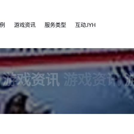
例
游戏资讯
服务类型
互动JYH
游戏资讯
游戏资讯