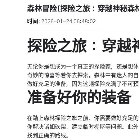
森林冒险(探险之旅：穿越神秘森林
时间
2026-01-24 06:48:02
探险之旅：穿越
无论你是想成为一个真正的探险家，还是想体
奇妙的惊喜等着你去探索。森林中有迷人的自
做好充足的准备，因为这趟探险充满了不可预
准备好你的装备
在踏上森林探险之旅之前，你需要做好充足的
你解决诸如砍柴、建立临时棚屋等问题。此外
找到正确的路线。