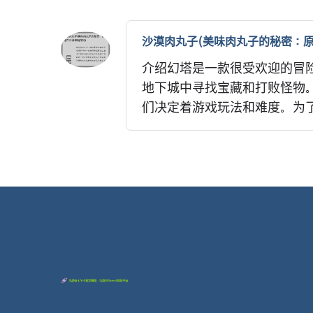
沙漠肉丸子(美味肉丸子的秘密：原
介绍幻塔是一款很受欢迎的冒
地下城中寻找宝藏和打败怪物
们决定着游戏玩法和难度。为了