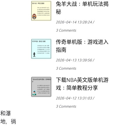
兔羊大战：单机玩法揭
秘
2026-04-14 13:28:24
3 Comments
传奇单机版：游戏进入
指南
2026-04-13 13:39:56
3 Comments
下载NBA英文版单机游
戏：简单教程分享
2026-04-12 13:31:03
3 Comments
崖和瀑
的地，徜