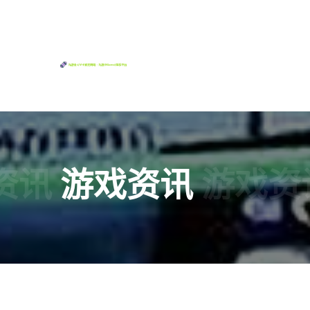
资讯
游戏资讯
游戏资