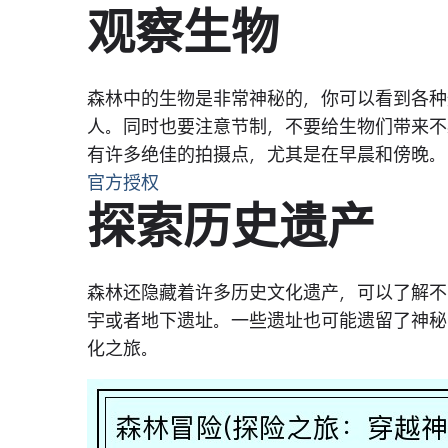
观察生物
森林中的生物是非常神秘的，你可以看到各种
人。同时也要注意节制，不要给生物们带来不
有许多绝佳的拍摄点，尤其是在早晨和傍晚。
官方授权
探索历史遗产
森林还隐藏着许多历史文化遗产，可以了解不
宇或者地下遗址。一些遗址也可能遗留了神秘
化之旅。