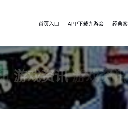
首页入口
APP下载九游会
经典案
讯
游戏资讯
游戏资讯