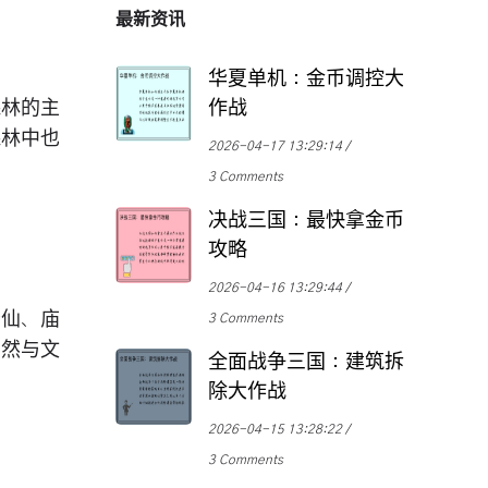
最新资讯
华夏单机：金币调控大
森林的主
作战
森林中也
2026-04-17 13:29:14
3 Comments
决战三国：最快拿金币
攻略
2026-04-16 13:29:44
岩仙、庙
3 Comments
自然与文
全面战争三国：建筑拆
除大作战
2026-04-15 13:28:22
3 Comments