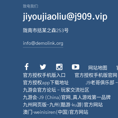
致电我们:
jiyoujiaoliu@j909.vip
陇南市括某之森253号
info@demolink.org
网站地图
官方授权手机版入口
官方授权手机版官网
官方授权app下载地址
J9老哥俱乐部 
九游会官方论坛 - 玩家交流社区
九游会·J9 (China)官网_真人游戏第一品牌
九州网页版-九州(酷游·ku游)官方网站
澳门·weinisiren(中国)官方网站