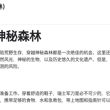
)
神秘森林
验荒野生存，穿越神秘森林都是一次绝佳的机会。这里
然风光、神秘的生物，以及历史悠久的文化遗产。但是
测的风险。
准备工作。穿着舒适的鞋子，瑞士军刀是必不可少的，
，携带足够的食物、水和急救包，带上地图和指南针可