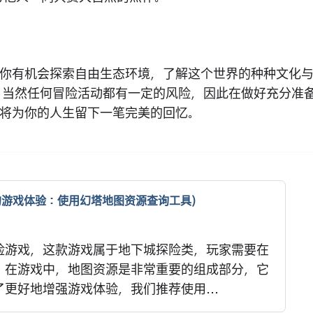
你有机会探索自由生态环境，了解这个世界的种种文化
。当然任何冒险活动都有一定的风险，因此在做好充分准
将为你的人生留下一笔完美的回忆。
的游戏体验：使用幻塔地图资源查询工具)
险游戏，这款游戏属于地下城探险类，玩家需要在
。在游戏中，地图资源是非常重要的组成部分，它
更好地增强游戏体验，我们推荐使用...