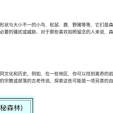
形状与大小不一的小鸟、松鼠、鹿、野猪等等，它们是
必要的骚扰或威胁。对于那些喜欢拍照留念的人来说，
同文化和历史。例如，在一些地区，你可以找到离奇的
的宗教或部落的古老传说。探索这些可能是一项另类的