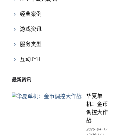
经典案例
游戏资讯
服务类型
互动JYH
最新资讯
华夏单
机：金币
调控大作
战
2026-04-17