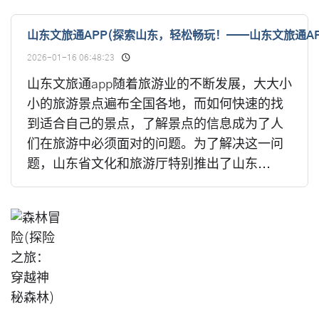
山东文旅通APP(探索山东，轻松畅玩！——山东文旅通AP
2026-01-16 06:48:23
山东文旅通app随着旅游业的不断发展，大大小
小的旅游景点遍布全国各地，而如何快速的找
到适合自己的景点，了解景点的信息成为了人
们在旅游中必须面对的问题。为了解决这一问
题，山东省文化和旅游厅特别推出了山东...