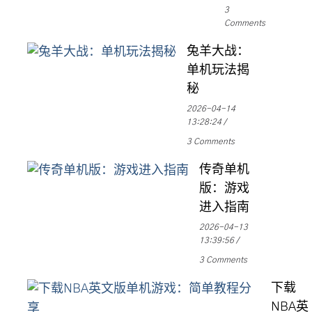
3
Comments
兔羊大战：
单机玩法揭
秘
2026-04-14
13:28:24
3 Comments
传奇单机
版：游戏
进入指南
2026-04-13
13:39:56
3 Comments
下载
NBA英