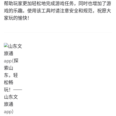
帮助玩家更加轻松地完成游戏任务，同时也增加了游
戏的乐趣。使用该工具时请注意安全和规范，祝愿大
家玩的愉快！