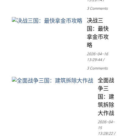
13:29:14
3 Comments
决战三
国：最快
拿金币攻
略
2026-04-16
13:29:44
3 Comments
全面战
争三
国：建
筑拆除
大作战
2026-04-
15
13:28:22