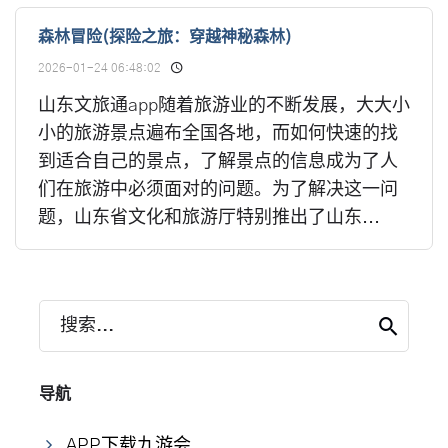
森林冒险(探险之旅：穿越神秘森林)
2026-01-24 06:48:02
山东文旅通app随着旅游业的不断发展，大大小
小的旅游景点遍布全国各地，而如何快速的找
到适合自己的景点，了解景点的信息成为了人
们在旅游中必须面对的问题。为了解决这一问
题，山东省文化和旅游厅特别推出了山东...
搜索...
导航
APP下载九游会