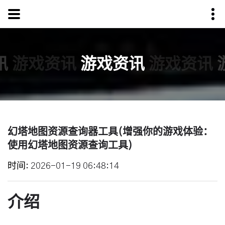
讯
游戏资讯
游戏资讯
游戏资讯
幻塔地图资源查询器工具(增强你的游戏体验：
使用幻塔地图资源查询工具)
时间
2026-01-19 06:48:14
介绍