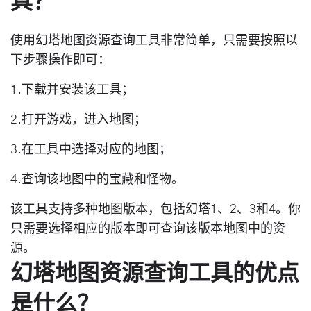
具？
使用幻塔地图资源查询工具非常简单，只需要按照以
下步骤操作即可：
1.下载并安装该工具；
2.打开游戏，进入地图；
3.在工具中选择对应的地图；
4.查询该地图中的宝藏和怪物。
该工具支持多种地图版本，包括幻塔1、2、3和4。你
只需要选择相应的版本即可查询该版本地图中的资
源。
幻塔地图资源查询工具的优点
是什么？