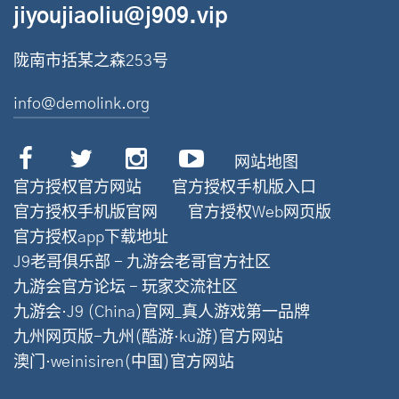
jiyoujiaoliu@j909.vip
陇南市括某之森253号
info@demolink.org
网站地图
官方授权官方网站
官方授权手机版入口
官方授权手机版官网
官方授权Web网页版
官方授权app下载地址
J9老哥俱乐部 - 九游会老哥官方社区
九游会官方论坛 - 玩家交流社区
九游会·J9 (China)官网_真人游戏第一品牌
九州网页版-九州(酷游·ku游)官方网站
澳门·weinisiren(中国)官方网站