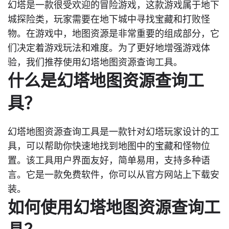
幻塔是一款很受欢迎的冒险游戏，这款游戏属于地下
城探险类，玩家需要在地下城中寻找宝藏和打败怪
物。在游戏中，地图资源是非常重要的组成部分，它
们决定着游戏玩法和难度。为了更好地增强游戏体
验，我们推荐使用幻塔地图资源查询工具。
什么是幻塔地图资源查询工
具？
幻塔地图资源查询工具是一款针对幻塔玩家设计的工
具，可以帮助你快速地找到地图中的宝藏和怪物位
置。该工具用户界面友好，简单易用，支持多种语
言。它是一款免费软件，你可以从官方网站上下载安
装。
如何使用幻塔地图资源查询工