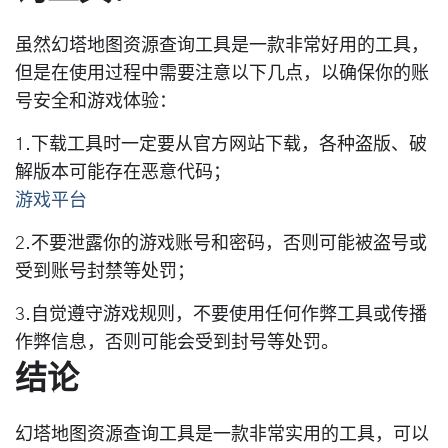
虽然幻塔地图资源查询工具是一款非常好用的工具，
但是在使用过程中需要注意以下几点，以确保你的账
号安全和游戏体验：
1.下载工具时一定要从官方网站下载，各种盗版、破
解版本可能存在恶意代码；
游戏平台
2.不要泄露你的游戏账号和密码，否则可能被盗号或
受到账号封禁等处罚；
3.自觉遵守游戏规则，不要使用任何作弊工具或传播
作弊信息，否则可能会受到封号等处罚。
结论
幻塔地图资源查询工具是一款非常实用的工具，可以