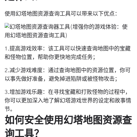
使用幻塔地图资源查询工具可以带来以下优点：
1.提高游戏效率：该工具可以快速查询地图中的宝藏
和怪物位置，帮助你更快地完成任务；
2.减少游戏难度：通过查询地图中的资源位置，你可
以事先做好准备，避免掉进陷阱或被怪物攻击；
3.增加游戏乐趣：在寻找宝藏和打败怪物的过程中，
你可以更加深入地了解幻塔游戏世界的设定和故事情
节。
如何安全使用幻塔地图资源查
询工具？