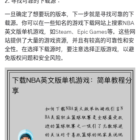
2. 寻找可靠的下载源：
一旦确定了想要玩的版本，下一步就是寻找可靠的下
载源。你可以在一些知名的游戏下载网站上搜索NBA
英文版单机游戏，如Steam、Epic Games等。这些网
站提供了大量的游戏资源，并且有较高的可靠性和安
全性。在选择下载源时，要注意选择正版游戏，以避
免版权问题和安全风险。