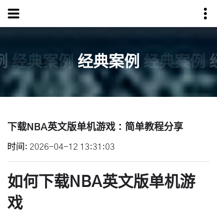
例
经典案例
经典案例
经典案例
下载NBA英文版单机游戏：简单教程分享
时间
2026-04-12 13:31:03
如何下载NBA英文版单机游
戏