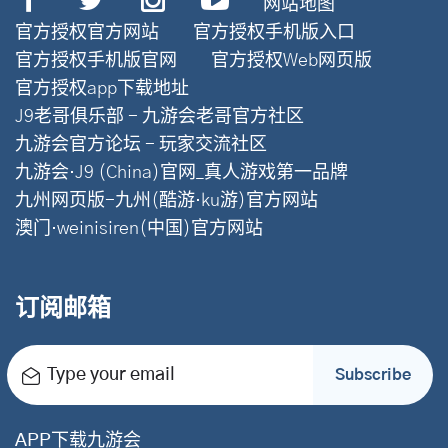
网站地图
官方授权官方网站
官方授权手机版入口
官方授权手机版官网
官方授权Web网页版
官方授权app下载地址
J9老哥俱乐部 - 九游会老哥官方社区
九游会官方论坛 - 玩家交流社区
九游会·J9 (China)官网_真人游戏第一品牌
九州网页版-九州(酷游·ku游)官方网站
澳门·weinisiren(中国)官方网站
订阅邮箱
Type your email
Subscribe
APP下载九游会