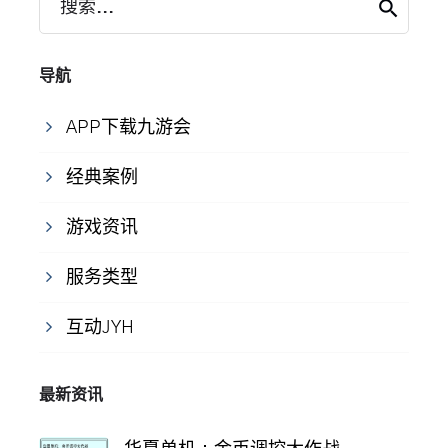
搜索...
导航
APP下载九游会
经典案例
游戏资讯
服务类型
互动JYH
最新资讯