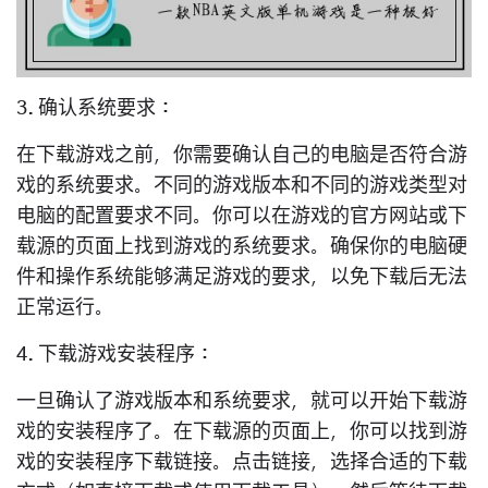
3. 确认系统要求：
在下载游戏之前，你需要确认自己的电脑是否符合游
戏的系统要求。不同的游戏版本和不同的游戏类型对
电脑的配置要求不同。你可以在游戏的官方网站或下
载源的页面上找到游戏的系统要求。确保你的电脑硬
件和操作系统能够满足游戏的要求，以免下载后无法
正常运行。
4. 下载游戏安装程序：
一旦确认了游戏版本和系统要求，就可以开始下载游
戏的安装程序了。在下载源的页面上，你可以找到游
戏的安装程序下载链接。点击链接，选择合适的下载