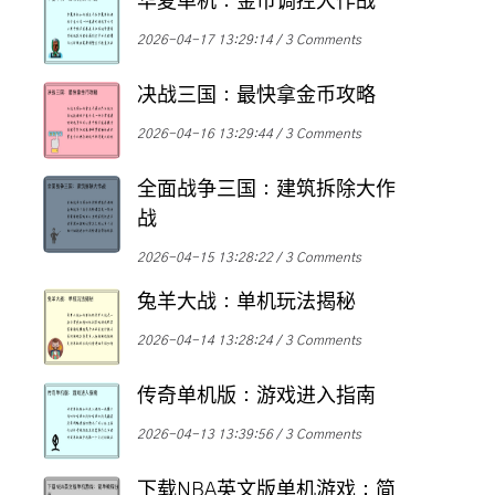
华夏单机：金币调控大作战
2026-04-17 13:29:14
3 Comments
决战三国：最快拿金币攻略
2026-04-16 13:29:44
3 Comments
全面战争三国：建筑拆除大作
战
2026-04-15 13:28:22
3 Comments
兔羊大战：单机玩法揭秘
2026-04-14 13:28:24
3 Comments
传奇单机版：游戏进入指南
2026-04-13 13:39:56
3 Comments
下载NBA英文版单机游戏：简