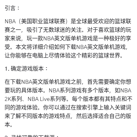
引言：
NBA（美国职业篮球联赛）是全球最受欢迎的篮球联
赛之一，吸引了无数球迷的关注。对于喜欢篮球的玩
家来说，玩一款NBA英文版单机游戏是一种极好的享
受。本文将详细介绍如何下载NBA英文版单机游戏，
让你能够在电脑上尽情体验这个精彩的篮球世界。
1. 确定游戏版本：
在下载NBA英文版单机游戏之前，首先需要确定你想
要玩的具体版本。NBA系列游戏有多个版本，如NBA
2K系列、NBA Live系列等。每个版本都有其特点和不
同的游戏体验。你可以通过在搜索引擎上输入关键词
来了解不同版本的游戏特点，然后选择适合自己的版
本。