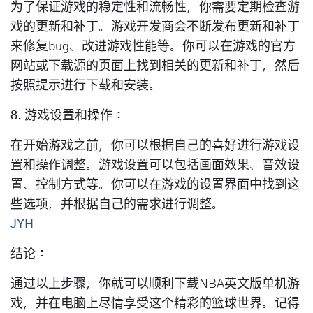
为了保证游戏的稳定性和流畅性，你需要定期检查游
戏的更新和补丁。游戏开发商会不断发布更新和补丁
来修复bug、改进游戏性能等。你可以在游戏的官方
网站或下载源的页面上找到相关的更新和补丁，然后
按照提示进行下载和安装。
8. 游戏设置和操作：
在开始游戏之前，你可以根据自己的喜好进行游戏设
置和操作调整。游戏设置可以包括画面效果、音效设
置、控制方式等。你可以在游戏的设置界面中找到这
些选项，并根据自己的需求进行调整。
JYH
结论：
通过以上步骤，你就可以顺利下载NBA英文版单机游
戏，并在电脑上尽情享受这个精彩的篮球世界。记得