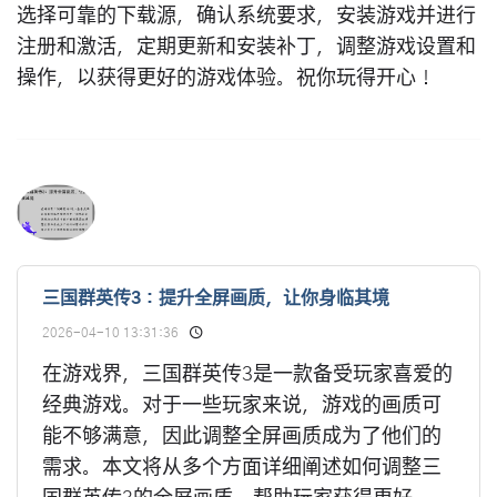
选择可靠的下载源，确认系统要求，安装游戏并进行
注册和激活，定期更新和安装补丁，调整游戏设置和
操作，以获得更好的游戏体验。祝你玩得开心！
三国群英传3：提升全屏画质，让你身临其境
2026-04-10 13:31:36
在游戏界，三国群英传3是一款备受玩家喜爱的
经典游戏。对于一些玩家来说，游戏的画质可
能不够满意，因此调整全屏画质成为了他们的
需求。本文将从多个方面详细阐述如何调整三