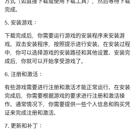
方式（如直接下载或使用下载工具），然后等待下载
完成。
5. 安装游戏：
下载完成后，你需要运行游戏的安装程序来安装游
戏。双击安装程序，按照提示进行安装。在安装过程
中，你可以选择游戏的安装路径和其他设置。安装完
成后，你就可以开始享受游戏了。
6. 注册和激活：
有些游戏需要进行注册和激活才能正常运行。在安装
完成后，你需要根据游戏的要求进行注册和激活操
作。通常情况下，你需要提供一些个人信息和购买凭
证来完成注册和激活。
7. 更新和补丁：