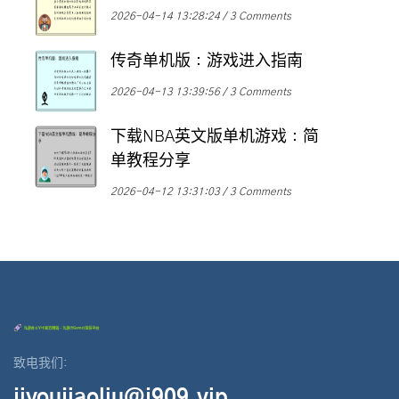
2026-04-14 13:28:24
3 Comments
传奇单机版：游戏进入指南
2026-04-13 13:39:56
3 Comments
下载NBA英文版单机游戏：简
单教程分享
2026-04-12 13:31:03
3 Comments
致电我们:
jiyoujiaoliu@j909.vip