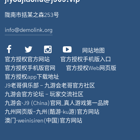
陇南市括某之森253号
info@demolink.org
网站地图
官方授权官方网站
官方授权手机版入口
官方授权手机版官网
官方授权Web网页版
官方授权app下载地址
J9老哥俱乐部 - 九游会老哥官方社区
九游会官方论坛 - 玩家交流社区
九游会·J9 (China)官网_真人游戏第一品牌
九州网页版-九州(酷游·ku游)官方网站
澳门·weinisiren(中国)官方网站