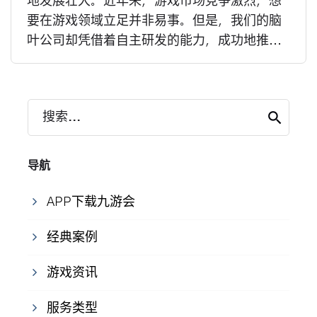
地发展壮大。近年来，游戏市场竞争激烈，想
要在游戏领域立足并非易事。但是，我们的脑
叶公司却凭借着自主研发的能力，成功地推...
搜索...
导航
APP下载九游会
经典案例
游戏资讯
服务类型