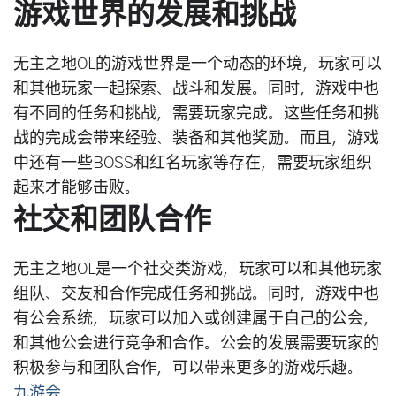
游戏世界的发展和挑战
无主之地OL的游戏世界是一个动态的环境，玩家可以
和其他玩家一起探索、战斗和发展。同时，游戏中也
有不同的任务和挑战，需要玩家完成。这些任务和挑
战的完成会带来经验、装备和其他奖励。而且，游戏
中还有一些BOSS和红名玩家等存在，需要玩家组织
起来才能够击败。
社交和团队合作
无主之地OL是一个社交类游戏，玩家可以和其他玩家
组队、交友和合作完成任务和挑战。同时，游戏中也
有公会系统，玩家可以加入或创建属于自己的公会，
和其他公会进行竞争和合作。公会的发展需要玩家的
积极参与和团队合作，可以带来更多的游戏乐趣。
九游会