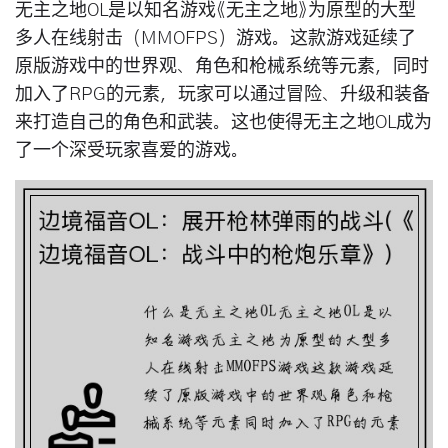
无主之地OL是以知名游戏《无主之地》为原型的大型
多人在线射击（MMOFPS）游戏。这款游戏延续了
原版游戏中的世界观、角色和枪械系统等元素，同时
加入了RPG的元素，玩家可以通过冒险、升级和装备
来打造自己的角色和武装。这也使得无主之地OL成为
了一个深受玩家喜爱的游戏。