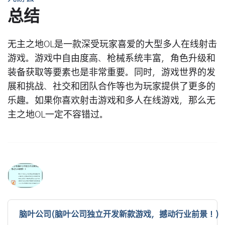
总结
无主之地OL是一款深受玩家喜爱的大型多人在线射击
游戏。游戏中自由度高、枪械系统丰富，角色升级和
装备获取等要素也是非常重要。同时，游戏世界的发
展和挑战、社交和团队合作等也为玩家提供了更多的
乐趣。如果你喜欢射击游戏和多人在线游戏，那么无
主之地OL一定不容错过。
脑叶公司(脑叶公司独立开发新款游戏，撼动行业前景！)