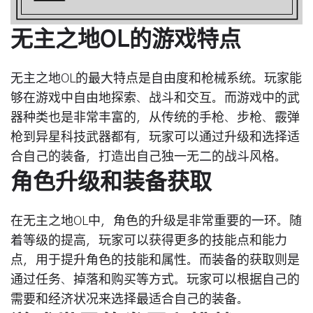
无主之地OL的游戏特点
无主之地OL的最大特点是自由度和枪械系统。玩家能
够在游戏中自由地探索、战斗和交互。而游戏中的武
器种类也是非常丰富的，从传统的手枪、步枪、霰弹
枪到异星科技武器都有，玩家可以通过升级和选择适
合自己的装备，打造出自己独一无二的战斗风格。
角色升级和装备获取
在无主之地OL中，角色的升级是非常重要的一环。随
着等级的提高，玩家可以获得更多的技能点和能力
点，用于提升角色的技能和属性。而装备的获取则是
通过任务、掉落和购买等方式。玩家可以根据自己的
需要和经济状况来选择最适合自己的装备。