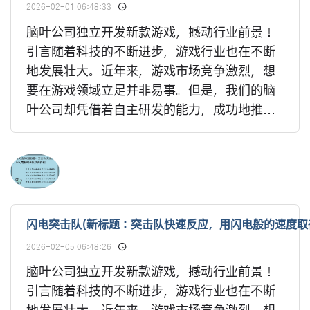
2026-02-01 06:48:33
脑叶公司独立开发新款游戏，撼动行业前景！
引言随着科技的不断进步，游戏行业也在不断
地发展壮大。近年来，游戏市场竞争激烈，想
要在游戏领域立足并非易事。但是，我们的脑
叶公司却凭借着自主研发的能力，成功地推...
闪电突击队(新标题：突击队快速反应，用闪电般的速度取
2026-02-05 06:48:26
脑叶公司独立开发新款游戏，撼动行业前景！
引言随着科技的不断进步，游戏行业也在不断