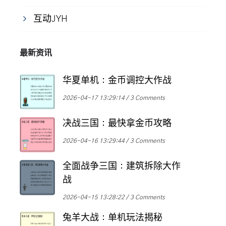
互动JYH
最新资讯
华夏单机：金币调控大作战
2026-04-17 13:29:14
3 Comments
决战三国：最快拿金币攻略
2026-04-16 13:29:44
3 Comments
全面战争三国：建筑拆除大作
战
2026-04-15 13:28:22
3 Comments
兔羊大战：单机玩法揭秘