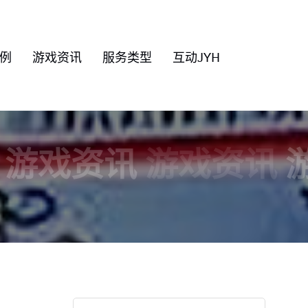
例
游戏资讯
服务类型
互动JYH
游戏资讯
游戏资讯