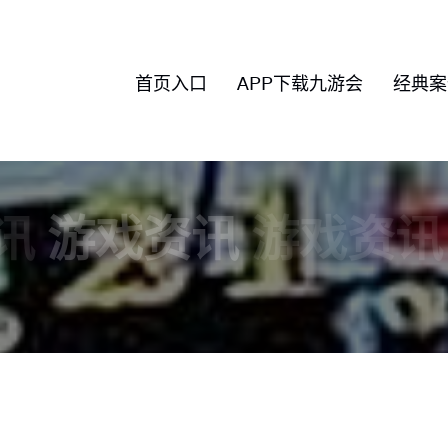
首页入口
APP下载九游会
经典案
讯
游戏资讯
游戏资讯