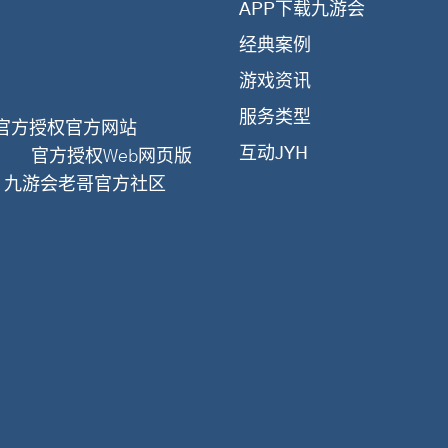
APP下载九游会
经典案例
游戏资讯
服务类型
官方授权官方网站
互动JYH
官方授权Web网页版
- 九游会老哥官方社区