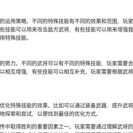
的运用策略。不同的特殊技能有不同的效果和范围，玩
些技能可以用来攻击敌方武将，有些技能可以用来增强
用特殊技能。
的势力。不同的武将可以有不同的特殊技能，玩家需要
以相互增强，有些技能可以相互补充。玩家需要根据武
优化特殊技能的效果。比如可以通过装备武器、提升武
地探索和尝试，以便找到最佳的优化方式。
传中取得胜利的重要因素之一。玩家需要通过理解武将