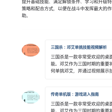
提升基础技能、满足解锁条件、学习和升级特
策略和配合方式，以便在战斗中发挥最大的作
助。
三国杀：邓艾单挑技能视频解析
三国杀是一款非常受欢迎的桌
能。邓艾作为三国时期的重要
何单挑邓艾，并通过视频展示技
传奇单机版：游戏进入指南
三国杀是一款非常受欢迎的桌
能。邓艾作为三国时期的重要