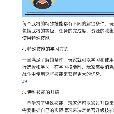
每个武将的特殊技能都有不同的解锁条件，玩
包括武将的等级、任务的完成度、资源的收集
使用特殊技能。
4. 特殊技能的学习方式
一旦满足了解锁条件，玩家就可以学习和使用
行选择和学习。在学习技能时，玩家需要消耗
战斗中使用这些技能来获得更大的优势。
J9
5. 特殊技能的升级
一旦学习了特殊技能，玩家还可以通过升级来
需要根据自己的实际情况来决定是否升级技能