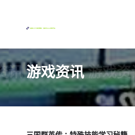
资讯
游戏资讯
游戏资