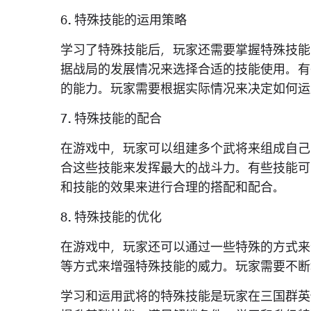
6. 特殊技能的运用策略
学习了特殊技能后，玩家还需要掌握特殊技能
据战局的发展情况来选择合适的技能使用。有
的能力。玩家需要根据实际情况来决定如何运
7. 特殊技能的配合
在游戏中，玩家可以组建多个武将来组成自己
合这些技能来发挥最大的战斗力。有些技能可
和技能的效果来进行合理的搭配和配合。
8. 特殊技能的优化
在游戏中，玩家还可以通过一些特殊的方式来
等方式来增强特殊技能的威力。玩家需要不断
学习和运用武将的特殊技能是玩家在三国群英