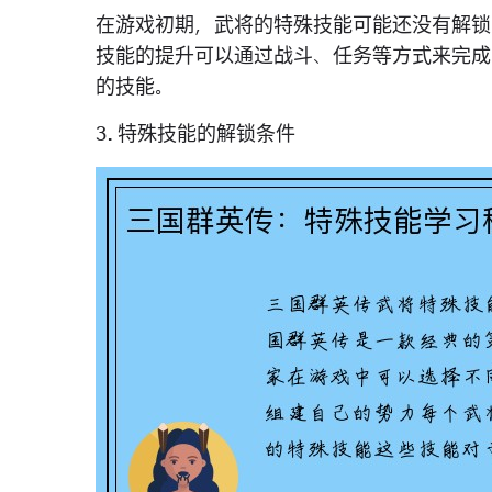
在游戏初期，武将的特殊技能可能还没有解锁
技能的提升可以通过战斗、任务等方式来完成
的技能。
3. 特殊技能的解锁条件