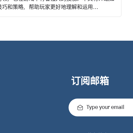
巧和策略，帮助玩家更好地理解和运用...
订阅邮箱
Type your email