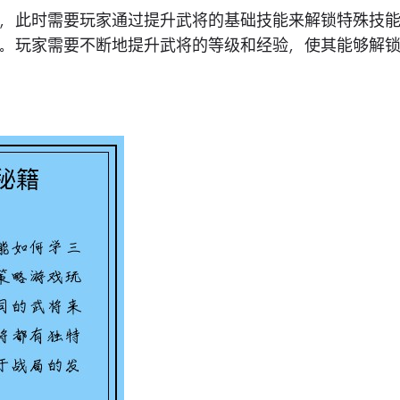
，此时需要玩家通过提升武将的基础技能来解锁特殊技
。玩家需要不断地提升武将的等级和经验，使其能够解