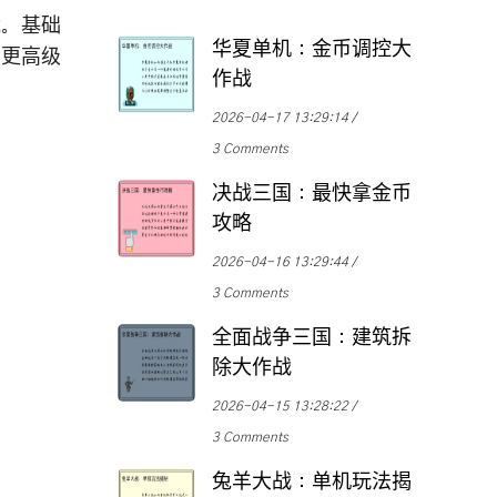
能。基础
华夏单机：金币调控大
锁更高级
作战
2026-04-17 13:29:14
3 Comments
决战三国：最快拿金币
攻略
2026-04-16 13:29:44
3 Comments
全面战争三国：建筑拆
除大作战
2026-04-15 13:28:22
3 Comments
兔羊大战：单机玩法揭