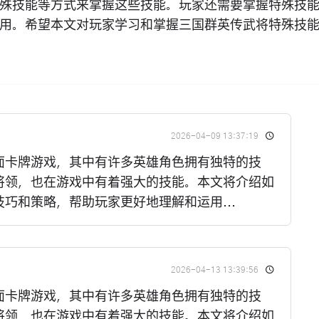
殊技能等方式来掌握这些技能。玩家还需要掌握特殊技
用。希望本文对玩家学习和掌握三国群英传武将特殊技
2026-04-09 13:37:19
面卡牌游戏，其中有许多英雄角色拥有独特的技
将领，也在游戏中有着强大的技能。本文将介绍如
巧和策略，帮助玩家更好地理解和运用...
2026-04-13 13:39:56
面卡牌游戏，其中有许多英雄角色拥有独特的技
将领，也在游戏中有着强大的技能。本文将介绍如