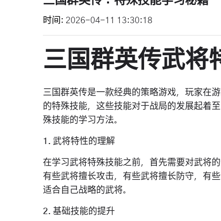
三国群英传：特殊技能学习秘籍
时间
2026-04-11 13:30:18
三国群英传武将
三国群英传是一款经典的策略游戏，玩家在游
的特殊技能，这些技能对于战局的发展起着至
殊技能的学习方法。
1. 武将特性的理解
在学习武将特殊技能之前，首先需要对武将的
有些武将擅长攻击，有些武将擅长防守，有些
适合自己战略的武将。
2. 基础技能的提升