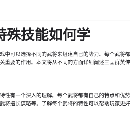
特殊技能如何学
戏中可以选择不同的武将来组建自己的势力。每个武将
关重要的作用。本文将从不同的方面详细阐述三国群英
特性有一个深入的理解。每个武将都有自己的特点和优
武将擅长谋略等。了解每个武将的特性可以帮助玩家更