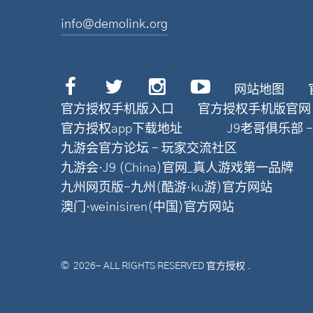
info@demolink.org
网站地图
官方授权手机版入口
官方授权手机版官网
官方授权app下载地址
J9老哥俱乐部 
九游会官方论坛 - 玩家交流社区
九游会·J9 (China)官网_真人游戏第一品牌
九州网页版-九州(酷游·ku游)官方网站
澳门·weinisiren(中国)官方网站
©
2026
- ALL RIGHTS RESERVED
官方授权
.