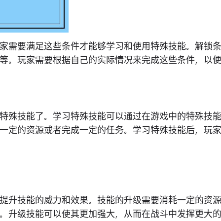
家需要满足这些条件才能够学习和使用特殊技能。解锁
等。玩家需要根据自己的实际情况来完成这些条件，以
特殊技能了。学习特殊技能可以通过在游戏中的特殊技
一定的资源或者完成一定的任务。学习特殊技能后，玩
提升技能的威力和效果。技能的升级需要消耗一定的资
。升级技能可以使其更加强大，从而在战斗中发挥更大