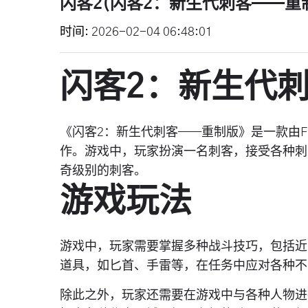
闪客2(闪客2：新生代刺客——重
时间
2026-02-04 06:48:01
闪客2：新生代
《闪客2：新生代刺客——重制版》是一款由F
作。游戏中，玩家扮演一名刺客，接受各种刺
奇级别的刺客。
游戏玩法
游戏中，玩家需要掌握多种战斗技巧，包括近
道具，如匕首、手雷等，在任务中应对各种不
除此之外，玩家还需要在游戏中与各种人物进