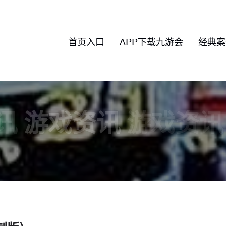
首页入口
APP下载九游会
经典案
讯
游戏资讯
游戏资讯