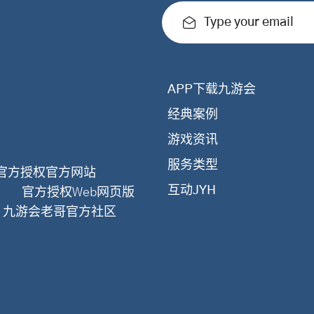
Type your email
APP下载九游会
经典案例
游戏资讯
服务类型
官方授权官方网站
互动JYH
官方授权Web网页版
- 九游会老哥官方社区