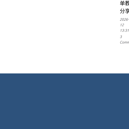
单
分
2026
12
13:31
3
Comm