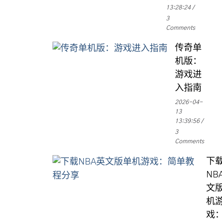
13:28:24
3
Comments
传奇单
机版：
游戏进
入指南
2026-04-
13
13:39:56
3
Comments
下
NB
文
机
戏