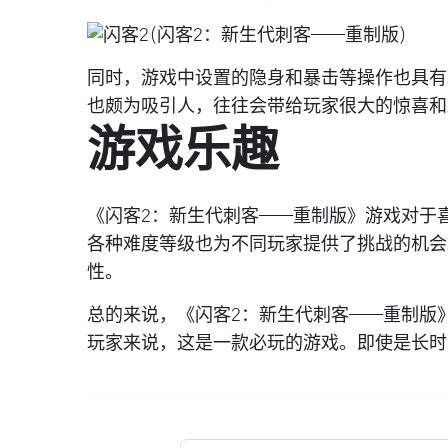
同时，游戏中设置的隐身和暴击等操作也具有
也颇为吸引人，往往会带给玩家很大的惊喜和
游戏乐趣
《闪客2：新生代刺客——重制版》游戏对于
各种难度等级也为不同玩家提供了挑战的机会
性。
总的来说，《闪客2：新生代刺客——重制版
玩家来说，这是一款必玩的游戏。即使是长时