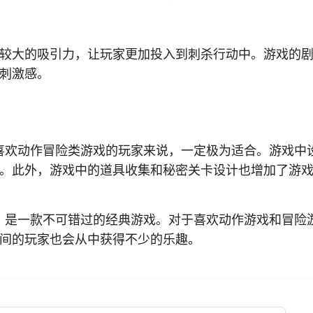
较大的吸引力，让玩家更加投入到刺杀行动中。游戏的
刺激感。
喜欢动作冒险类游戏的玩家来说，一定极为适合。游戏中
。此外，游戏中的道具收集和秘密关卡设计也增加了游
》是一款不可错过的经典游戏。对于喜欢动作游戏和冒险
间的玩家也会从中获得不少的乐趣。