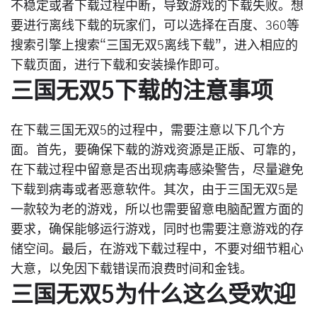
不稳定或者下载过程中断，导致游戏的下载失败。想
要进行离线下载的玩家们，可以选择在百度、360等
搜索引擎上搜索“三国无双5离线下载”，进入相应的
下载页面，进行下载和安装操作即可。
三国无双5下载的注意事项
在下载三国无双5的过程中，需要注意以下几个方
面。首先，要确保下载的游戏资源是正版、可靠的，
在下载过程中留意是否出现病毒感染警告，尽量避免
下载到病毒或者恶意软件。其次，由于三国无双5是
一款较为老的游戏，所以也需要留意电脑配置方面的
要求，确保能够运行游戏，同时也需要注意游戏的存
储空间。最后，在游戏下载过程中，不要对细节粗心
大意，以免因下载错误而浪费时间和金钱。
三国无双5为什么这么受欢迎