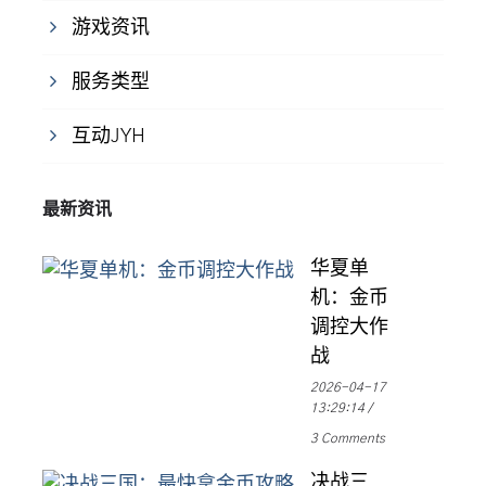
游戏资讯
服务类型
互动JYH
最新资讯
华夏单
机：金币
调控大作
战
2026-04-17
13:29:14
3 Comments
决战三