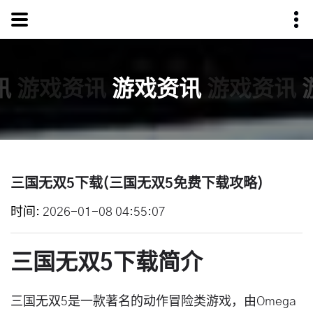
讯
游戏资讯
游戏资讯
游戏资讯
三国无双5下载(三国无双5免费下载攻略)
时间
2026-01-08 04:55:07
三国无双5下载简介
三国无双5是一款著名的动作冒险类游戏，由Omega